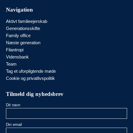
Navigation
Aktivt familieejerskab
Generationsskifte
Family office
Næste generation
Filantropi
Vidensbank
Team
Tag et uforpligtende møde
Cookie og privatlivspolitik
Tilmeld dig nyhedsbrev
Dit navn
Din email