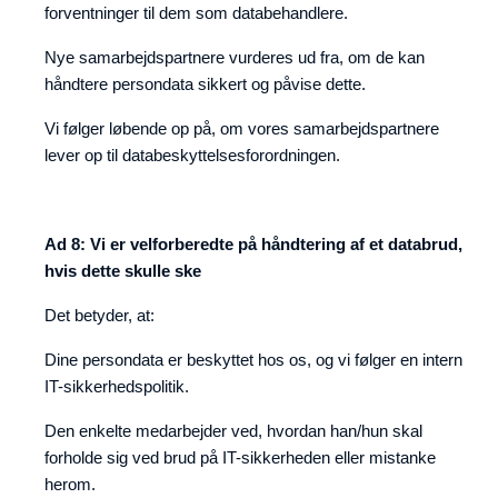
forventninger til dem som databehandlere.
Nye samarbejdspartnere vurderes ud fra, om de kan
håndtere persondata sikkert og påvise dette.
Vi følger løbende op på, om vores samarbejdspartnere
lever op til databeskyttelsesforordningen.
Ad 8: Vi er velforberedte på håndtering af et databrud,
hvis dette skulle ske
Det betyder, at:
Dine persondata er beskyttet hos os, og vi følger en intern
IT-sikkerhedspolitik.
Den enkelte medarbejder ved, hvordan han/hun skal
forholde sig ved brud på IT-sikkerheden eller mistanke
herom.