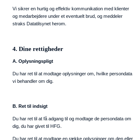
Vi sikrer en hurtig og effektiv kommunikation med klienter
og medarbejdere under et eventuelt brud, og meddeler
straks Datatilsynet herom.
4. Dine rettigheder
A. Oplysningspligt
Du har ret til at modtage oplysninger om, hvilke persondata
vi behandler om dig.
B. Ret til indsigt
Du har ret til at få adgang til og modtage de persondata om
dig, du har givet til HFG.
Du har ret til at modtage en række oplysninger om den eller