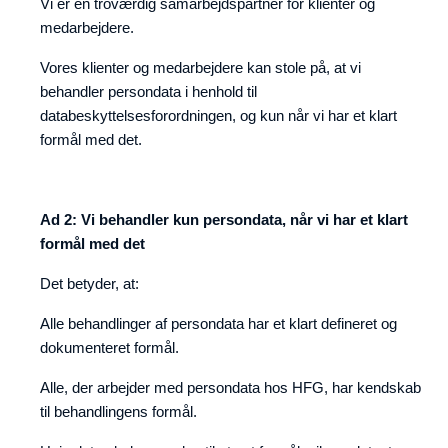
Vi er en troværdig samarbejdspartner for klienter og
medarbejdere.
Vores klienter og medarbejdere kan stole på, at vi
behandler persondata i henhold til
databeskyttelsesforordningen, og kun når vi har et klart
formål med det.
Ad 2: Vi behandler kun persondata, når vi har et klart
formål med det
Det betyder, at:
Alle behandlinger af persondata har et klart defineret og
dokumenteret formål.
Alle, der arbejder med persondata hos HFG, har kendskab
til behandlingens formål.