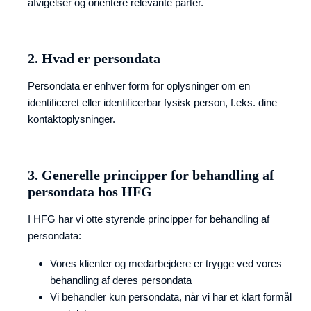
afvigelser og orientere relevante parter.
2. Hvad er persondata
Persondata er enhver form for oplysninger om en
identificeret eller identificerbar fysisk person, f.eks. dine
kontaktoplysninger.
3. Generelle principper for behandling af
persondata hos HFG
I HFG har vi otte styrende principper for behandling af
persondata:
Vores klienter og medarbejdere er trygge ved vores
behandling af deres persondata
Vi behandler kun persondata, når vi har et klart formål