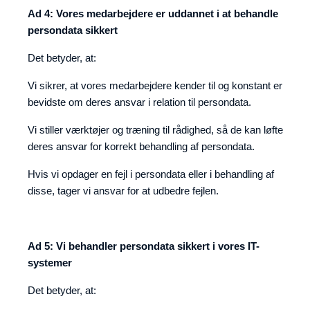
Ad 4: Vores medarbejdere er uddannet i at behandle
persondata sikkert
Det betyder, at:
Vi sikrer, at vores medarbejdere kender til og konstant er
bevidste om deres ansvar i relation til persondata.
Vi stiller værktøjer og træning til rådighed, så de kan løfte
deres ansvar for korrekt behandling af persondata.
Hvis vi opdager en fejl i persondata eller i behandling af
disse, tager vi ansvar for at udbedre fejlen.
Ad 5: Vi behandler persondata sikkert i vores IT-
systemer
Det betyder, at: