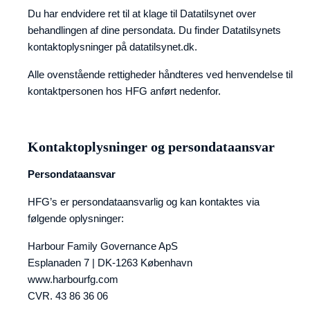
Du har endvidere ret til at klage til Datatilsynet over
behandlingen af dine persondata. Du finder Datatilsynets
kontaktoplysninger på datatilsynet.dk.
Alle ovenstående rettigheder håndteres ved henvendelse til
kontaktpersonen hos HFG anført nedenfor.
Kontaktoplysninger og persondataansvar
Persondataansvar
HFG’s er persondataansvarlig og kan kontaktes via
følgende oplysninger:
Harbour Family Governance ApS
Esplanaden 7 | DK-1263 København
www.harbourfg.com
CVR. 43 86 36 06