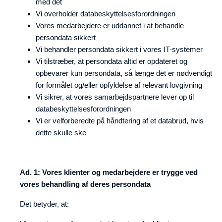
med det
Vi overholder databeskyttelsesforordningen
Vores medarbejdere er uddannet i at behandle
persondata sikkert
Vi behandler persondata sikkert i vores IT-systemer
Vi tilstræber, at persondata altid er opdateret og
opbevarer kun persondata, så længe det er nødvendigt
for formålet og/eller opfyldelse af relevant lovgivning
Vi sikrer, at vores samarbejdspartnere lever op til
databeskyttelsesforordningen
Vi er velforberedte på håndtering af et databrud, hvis
dette skulle ske
Ad. 1: Vores klienter og medarbejdere er trygge ved
vores behandling af deres persondata
Det betyder, at: