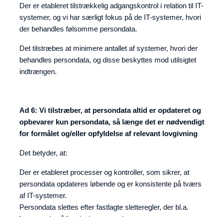
Der er etableret tilstrækkelig adgangskontrol i relation til IT-
systemer, og vi har særligt fokus på de IT-systemer, hvori
der behandles følsomme persondata.
Det tilstræbes at minimere antallet af systemer, hvori der
behandles persondata, og disse beskyttes mod utilsigtet
indtrængen.
Ad 6: Vi tilstræber, at persondata altid er opdateret og
opbevarer kun persondata, så længe det er nødvendigt
for formålet og/eller opfyldelse af relevant lovgivning
Det betyder, at:
Der er etableret processer og kontroller, som sikrer, at
persondata opdateres løbende og er konsistente på tværs
af IT-systemer.
Persondata slettes efter fastlagte sletteregler, der bl.a.