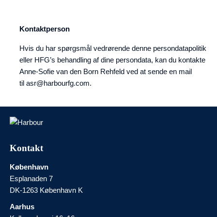
Kontaktperson
Hvis du har spørgsmål vedrørende denne persondatapolitik
eller HFG’s behandling af dine persondata, kan du kontakte
Anne-Sofie van den Born Rehfeld ved at sende en mail
til asr@harbourfg.com.
Kontakt
København
Esplanaden 7
DK-1263 København K
Aarhus