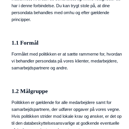
har i denne forbindelse. Du kan trygt stole på, at dine
persondata behandles med omhu og efter gældende
principper.
1.1 Formål
Formålet med politikken er at sætte rammerne for, hvordan
vi behandler persondata på vores klienter, medarbejdere,
samarbejdspartnere og andre.
1.2 Målgruppe
Politikken er gældende for alle medarbejdere samt for
samarbejdspartnere, der udfører opgaver på vores vegne.
Hvis politikken strider mod lokale krav og ønsker, er det op
til den databeskyttelsesansvarlige at godkende eventuelle