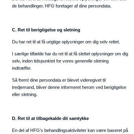
de behandlinger, HFG foretager af dine persondata.
C. Ret til berigtigelse og sletning
Du har ret til at få urigtige oplysninger om dig selv rettet.
I særlige tilfælde har du ret til at få slettet oplysninger om dig
selv, inden tidspunktet for vores generelle sletning
indtræffer.
Så fremt dine persondata er blevet videregivet til
tredjemand, bliver denne informeret herom ved berigtigelse
eller sletning.
D. Ret til at tilbagekalde dit samtykke
En del af HFG’s behandlingsaktiviteter kan være baseret på