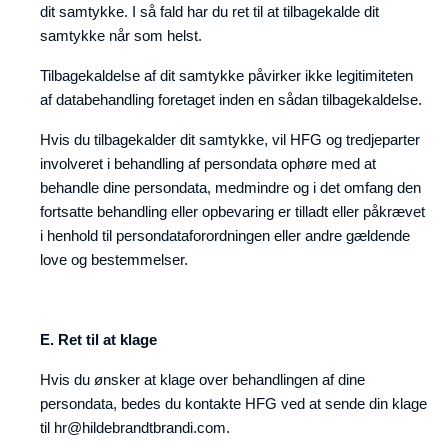
dit samtykke. I så fald har du ret til at tilbagekalde dit
samtykke når som helst.
Tilbagekaldelse af dit samtykke påvirker ikke legitimiteten
af databehandling foretaget inden en sådan tilbagekaldelse.
Hvis du tilbagekalder dit samtykke, vil HFG og tredjeparter
involveret i behandling af persondata ophøre med at
behandle dine persondata, medmindre og i det omfang den
fortsatte behandling eller opbevaring er tilladt eller påkrævet
i henhold til persondataforordningen eller andre gældende
love og bestemmelser.
E. Ret til at klage
Hvis du ønsker at klage over behandlingen af dine
persondata, bedes du kontakte HFG ved at sende din klage
til hr@hildebrandtbrandi.com.