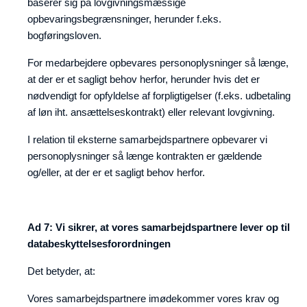
baserer sig på lovgivningsmæssige
opbevaringsbegrænsninger, herunder f.eks.
bogføringsloven.
For medarbejdere opbevares personoplysninger så længe,
at der er et sagligt behov herfor, herunder hvis det er
nødvendigt for opfyldelse af forpligtigelser (f.eks. udbetaling
af løn iht. ansættelseskontrakt) eller relevant lovgivning.
I relation til eksterne samarbejdspartnere opbevarer vi
personoplysninger så længe kontrakten er gældende
og/eller, at der er et sagligt behov herfor.
Ad 7: Vi sikrer, at vores samarbejdspartnere lever op til
databeskyttelsesforordningen
Det betyder, at:
Vores samarbejdspartnere imødekommer vores krav og