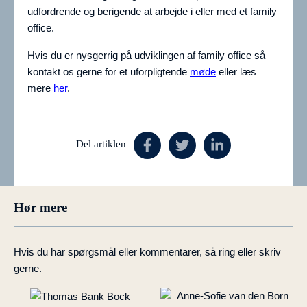
udfordrende og berigende at arbejde i eller med et family
office.
Hvis du er nysgerrig på udviklingen af family office så
kontakt os gerne for et uforpligtende
møde
eller læs
mere
her
.
Del artiklen
Hør mere
Hvis du har spørgsmål eller kommentarer, så ring eller skriv
gerne.