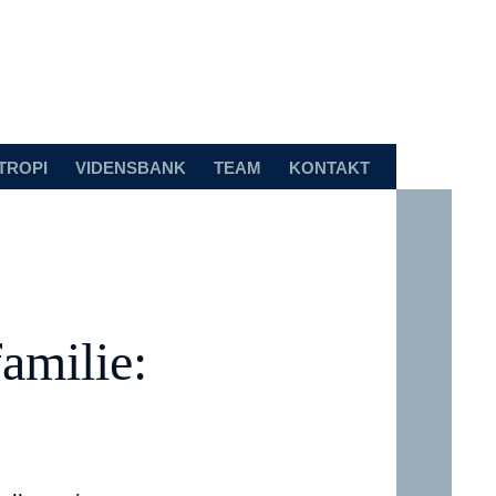
TROPI
VIDENSBANK
TEAM
KONTAKT
amilie: