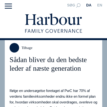
SØG
DA
EN
Tilbage
Sådan bliver du den bedste
leder af næste generation
Ifølge en undersøgelse foretaget af PwC har 70% af
verdens familievirksomheder endnu ikke en formel plan
for, hvordan virksomheden skal overdrages, overleve og