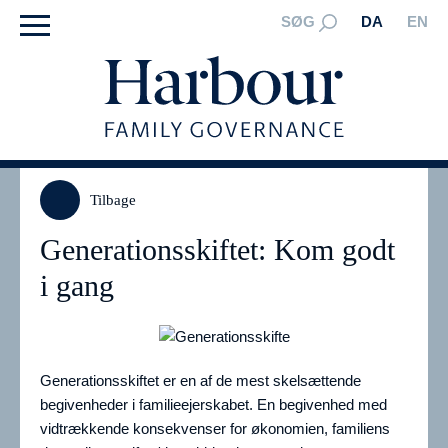
SØG
DA
EN
Tilbage
Generationsskiftet: Kom godt
i gang
Generationsskiftet er en af de mest skelsættende
begivenheder i familieejerskabet. En begivenhed med
vidtrækkende konsekvenser for økonomien, familiens