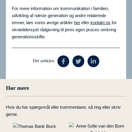
For mere information om kommunikation i familien,
udvikling af næste generation og andre relaterede
emner, læs vores øvrige artikler
her
eller
kontakt os
for
skræddersyet rådgivning til jeres egen proces omkring
generationsskifte.
Del artiklen
Hør mere
Hvis du har spørgsmål eller kommentarer, så ring eller skriv
gerne.