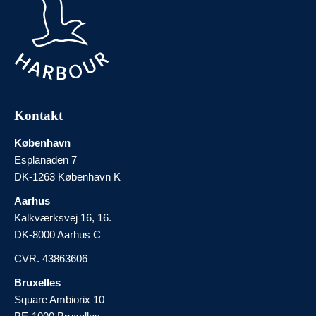
Kontakt
København
Esplanaden 7
DK-1263 København K
Aarhus
Kalkværksvej 16, 16.
DK-8000 Aarhus C
CVR. 43863606
Bruxelles
Square Ambiorix 10